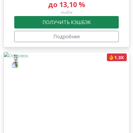
до 13,10 %
кэшбэк
ПОЛУЧИТЬ КЭШБЭК
Подробнее
1.3X