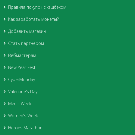
Правила покупок с кэшбэком
Как заработать монеты?
Добавить магазин
Стать партнером
Вебмастерам
New Year Fest
CyberMonday
Valentine's Day
Men's Week
Women's Week
Heroes Marathon