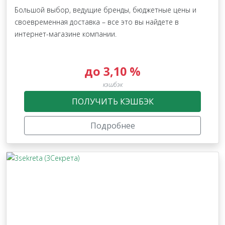
Большой выбор, ведущие бренды, бюджетные цены и
своевременная доставка – все это вы найдете в
интернет-магазине компании.
до 3,10 %
кэшбэк
ПОЛУЧИТЬ КЭШБЭК
Подробнее