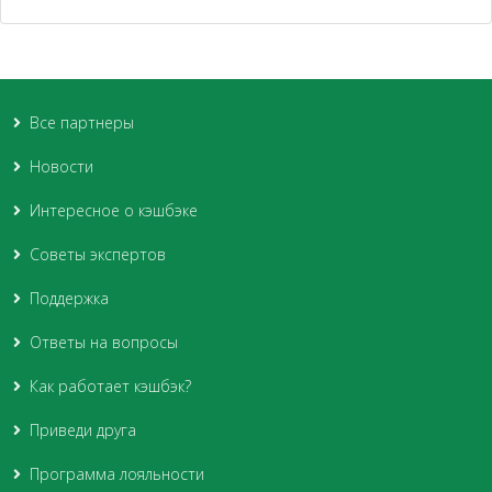
Все партнеры
Новости
Интересное о кэшбэке
Советы экспертов
Поддержка
Ответы на вопросы
Как работает кэшбэк?
Приведи друга
Программа лояльности