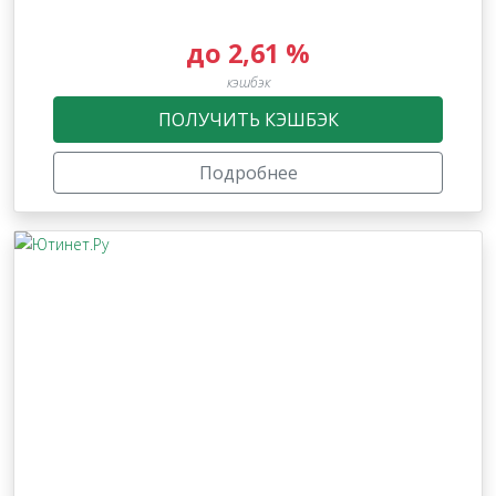
до 2,61 %
кэшбэк
ПОЛУЧИТЬ КЭШБЭК
Подробнее