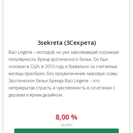
3sekreta (3Секрета)
Baci Lingerie – молодой, но уже завоевавший огромную
популярность бренд эротического белья. Он был
основан в США, в 2010 году и буквально за считанные
месяцы приобрел, без преувеличения, мировую славу.
Эротическое белье бренда Baci Lingerie – это
неприкрытая страсть и чувственность в сочетании с
дерзким и ярким дизайном.
8,00 %
кэшбэк