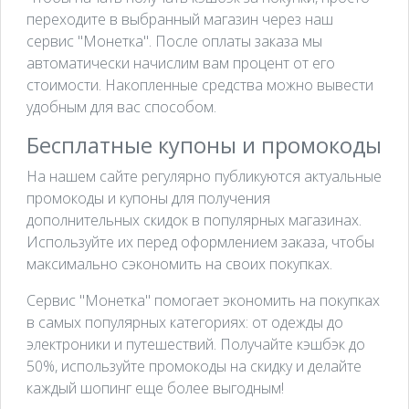
переходите в выбранный магазин через наш
сервис "Монетка". После оплаты заказа мы
автоматически начислим вам процент от его
стоимости. Накопленные средства можно вывести
удобным для вас способом.
Бесплатные купоны и промокоды
На нашем сайте регулярно публикуются актуальные
промокоды и купоны для получения
дополнительных скидок в популярных магазинах.
Используйте их перед оформлением заказа, чтобы
максимально сэкономить на своих покупках.
Сервис "Монетка" помогает экономить на покупках
в самых популярных категориях: от одежды до
электроники и путешествий. Получайте кэшбэк до
50%, используйте промокоды на скидку и делайте
каждый шопинг еще более выгодным!