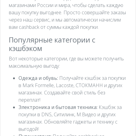
магазинами России и мира, чтобы сделать каждую
вашу покупку выгоднее. Просто совершайте заказы
через наш сервис, и мы автоматически начислим
вам cashback от суммы каждой покупки.
Популярные категории с
кэшбэком
Вот некоторые категории, где вы можете получить
максимальную выгоду:
Одежда и обувь:
Получайте кэшбэк за покупки
в Mark Formelle, Lacoste, СТОКМАНН и других
магазинах. Создавайте свой стиль без
переплат!
Электроника и бытовая техника:
Кэшбэк за
покупки в DNS, Ситилинк, М.Видео и других
магазинах. Обновляйте гаджеты и технику с
выгодой!