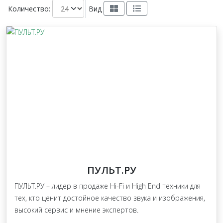
Количество:
Вид
ПУЛЬТ.РУ
ПУЛЬТ.РУ – лидер в продаже Hi-Fi и High End техники для
тех, кто ценит достойное качество звука и изображения,
высокий сервис и мнение экспертов.