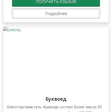
ПОЛУЧИТЬ КЭШБЭК
Подробнее
Буквоед
Книготорговая сеть «Буквоед» состоит более чем из 30