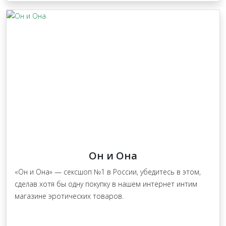
Он и Она
«Он и Она» — сексшоп №1 в России, убедитесь в этом,
сделав хотя бы одну покупку в нашем интернет интим
магазине эротических товаров.