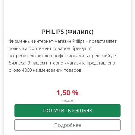
PHILIPS (Филипс)
Фирменный интернет-магазин Philips – представляет
полный ассортимент товаров бренда от
потребительских до профессиональных решений для
бизнеса. В нашем интернет-магазине представлено
около 4000 наименований товаров.
1,50 %
кэшбэк
ПОЛУЧИТЬ КЭШБЭК
Подробнее