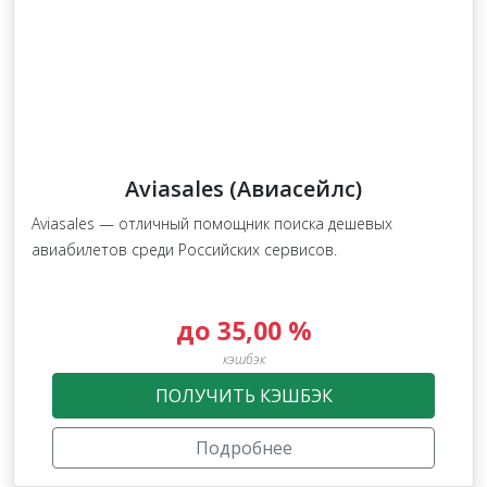
Aviasales (Авиасейлс)
Aviasales — отличный помощник поиска дешевых
авиабилетов среди Российских сервисов.
до 35,00 %
кэшбэк
ПОЛУЧИТЬ КЭШБЭК
Подробнее