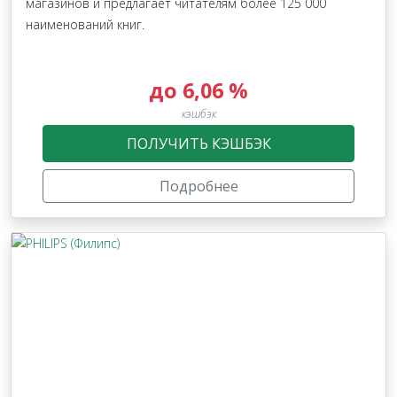
магазинов и предлагает читателям более 125 000
наименований книг.
до 6,06 %
кэшбэк
ПОЛУЧИТЬ КЭШБЭК
Подробнее