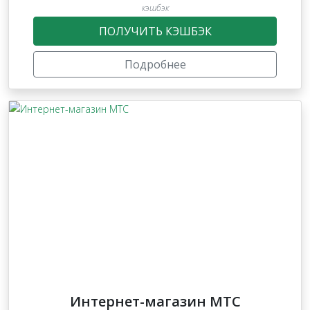
кэшбэк
ПОЛУЧИТЬ КЭШБЭК
Подробнее
Интернет-магазин МТС