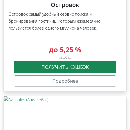
Островок
Островок самый удобный сервис поиска и
бронирования гостиниц, которым ежемесячно
пользуются более одного миллиона человек.
до 5,25 %
кэшбэк
ПОЛУЧИТЬ КЭШБЭК
Подробнее