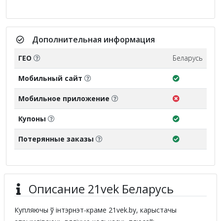
Дополнительная информация
ГЕО
Беларусь
Мобильный сайт
Мобильное приложение
Купоны
Потерянные заказы
Описание 21vek Беларусь
Купляючы ў інтэрнэт-краме 21vek.by, карыстачы