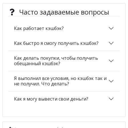
Часто задаваемые вопросы
Как работает кэшбэк?
Как быстро я смогу получить кэшбэк?
Как делать покупки, чтобы получить
обещанный кэшбэк?
Я выполнил все условия, но кэшбэк так и
не получил. Что делать?
Как я могу вывести свои деньги?