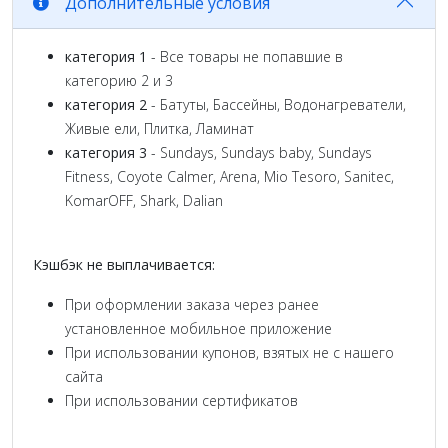
Дополнительные условия
категория 1
- Все товары не попавшие в
категорию 2 и 3
категория 2
- Батуты, Бассейны, Водонагреватели,
Живые ели, Плитка, Ламинат
категория 3
- Sundays, Sundays baby, Sundays
Fitness, Coyote Calmer, Arena, Mio Tesoro, Sanitec,
KomarOFF, Shark, Dalian
Кэшбэк не выплачивается:
При оформлении заказа через ранее
установленное мобильное приложение
При использовании купонов, взятых не с нашего
сайта
При использовании сертификатов