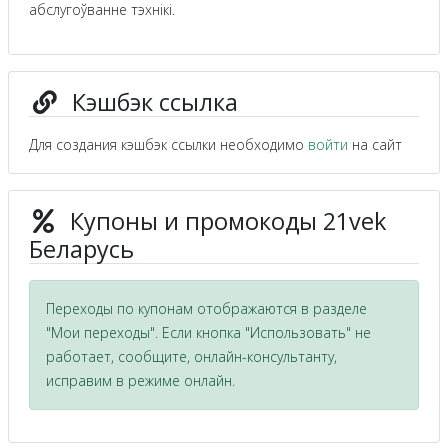
абслугоўванне тэхнікі.
Кэшбэк ссылка
Для создания кэшбэк ссылки необходимо
войти
на сайт
Купоны и промокоды 21vek
Беларусь
Переходы по купонам отображаются в разделе
"Мои переходы". Если кнопка "Использовать" не
работает, сообщите, онлайн-консультанту,
исправим в режиме онлайн.