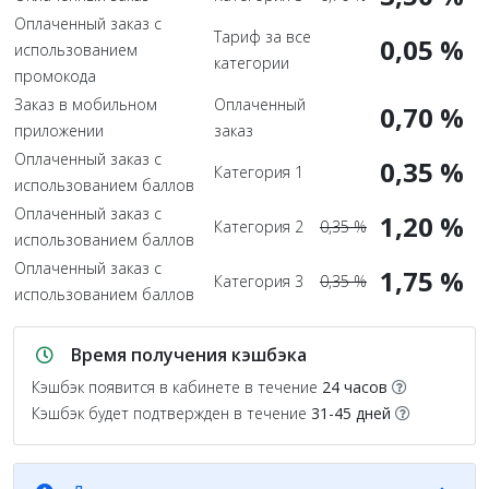
Оплаченный заказ с
Тариф за все
0,05 %
использованием
категории
промокода
Заказ в мобильном
Оплаченный
0,70 %
приложении
заказ
Оплаченный заказ с
0,35 %
Категория 1
использованием баллов
Оплаченный заказ с
1,20 %
Категория 2
0,35 %
использованием баллов
Оплаченный заказ с
1,75 %
Категория 3
0,35 %
использованием баллов
Время получения кэшбэка
Кэшбэк появится в кабинете в течение
24 часов
Кэшбэк будет подтвержден в течение
31-45 дней