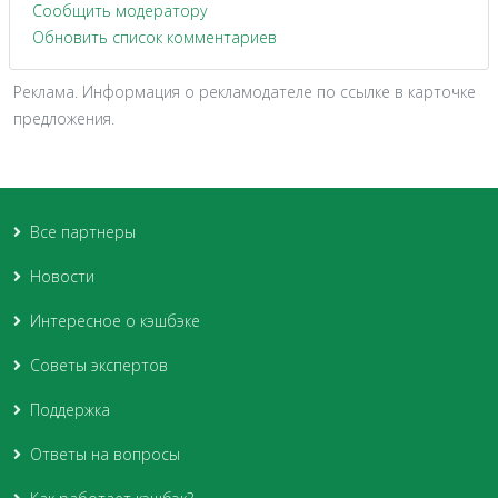
Сообщить модератору
Обновить список комментариев
Реклама. Информация о рекламодателе по ссылке в карточке
предложения.
Все партнеры
Новости
Интересное о кэшбэке
Советы экспертов
Поддержка
Ответы на вопросы