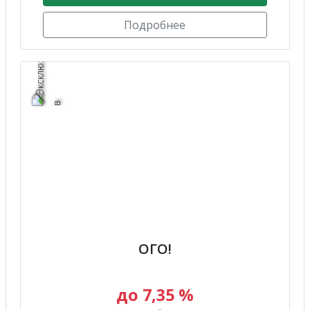
Подробнее
ОГО!
до 7,35 %