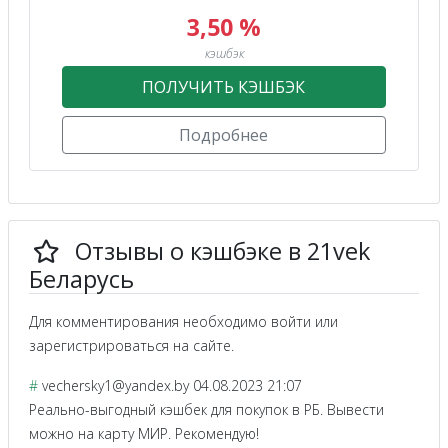
3,50 %
кэшбэк
ПОЛУЧИТЬ КЭШБЭК
Подробнее
Отзывы о кэшбэке в 21vek
Беларусь
Для комментирования необходимо войти или
зарегистрироваться на сайте.
#
vechersky1@yandex.by
04.08.2023 21:07
Реально-выгодный кэшбек для покупок в РБ. Вывести
можно на карту МИР. Рекомендую!