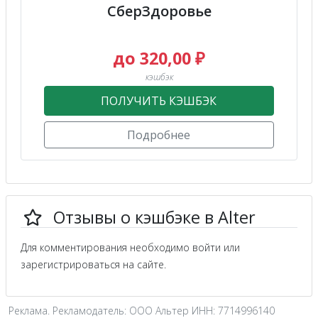
СберЗдоровье
до 320,00 ₽
кэшбэк
ПОЛУЧИТЬ КЭШБЭК
Подробнее
Отзывы о кэшбэке в Alter
Для комментирования необходимо войти или
зарегистрироваться на сайте.
Реклама. Рекламодатель: ООО Альтер ИНН: 7714996140