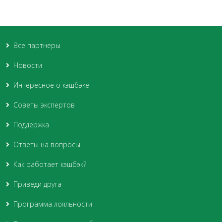
Все партнеры
Новости
Интересное о кэшбэке
Советы экспертов
Поддержка
Ответы на вопросы
Как работает кэшбэк?
Приведи друга
Программа лояльности