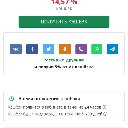
14,57 %
кэшбэк
ПОЛУЧИТЬ КЭШБЭК
Расскажи друзьям
и получи 5% от их кэшбэка
Время получения кэшбэка
Кэшбэк появится в кабинете в течение
24 часов
Кэшбэк будет подтвержден в течение
61-90 дней