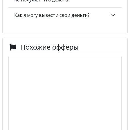
Как я могу вывести свои деньги?
Похожие офферы