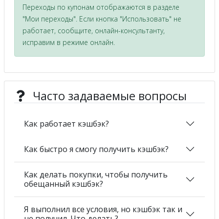
Переходы по купонам отображаются в разделе
"Мои переходы". Если кнопка "Использовать" не
работает, сообщите, онлайн-консультанту,
исправим в режиме онлайн.
Часто задаваемые вопросы
Как работает кэшбэк?
Как быстро я смогу получить кэшбэк?
Как делать покупки, чтобы получить
обещанный кэшбэк?
Я выполнил все условия, но кэшбэк так и
не получил. Что делать?