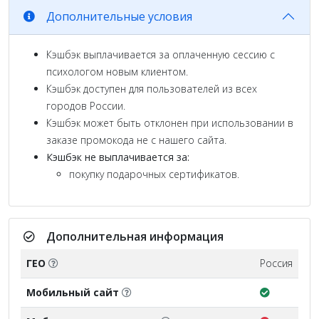
Дополнительные условия
Кэшбэк выплачивается за оплаченную сессию с
психологом новым клиентом.
Кэшбэк доступен для пользователей из всех
городов России.
Кэшбэк может быть отклонен при использовании в
заказе промокода не с нашего сайта.
Кэшбэк не выплачивается за:
покупку подарочных сертификатов.
Дополнительная информация
ГЕО
Россия
Мобильный сайт