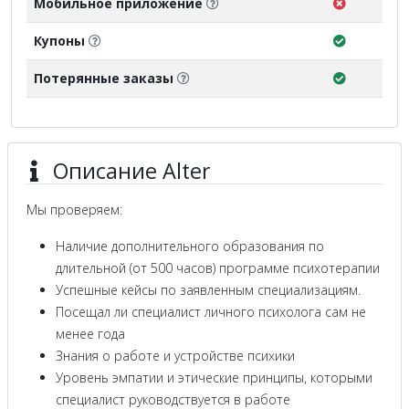
Мобильное приложение
Купоны
Потерянные заказы
Описание Alter
Мы проверяем:
Наличие дополнительного образования по
длительной (от 500 часов) программе психотерапии
Успешные кейсы по заявленным специализациям.
Посещал ли специалист личного психолога сам не
менее года
Знания о работе и устройстве психики
Уровень эмпатии и этические принципы, которыми
специалист руководствуется в работе