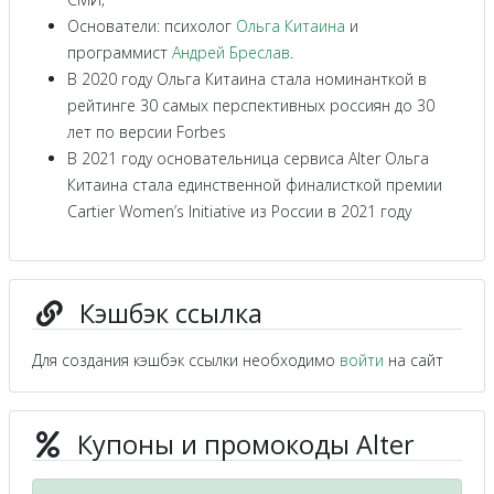
Основатели: психолог
Ольга Китаина
и
программист
Андрей Бреслав
.
В 2020 году Ольга Китаина стала номинанткой в
рейтинге 30 самых перспективных россиян до 30
лет по версии Forbes
В 2021 году основательница сервиса Alter Ольга
Китаина стала единственной финалисткой премии
Cartier Women’s Initiative из России в 2021 году
Кэшбэк ссылка
Для создания кэшбэк ссылки необходимо
войти
на сайт
Купоны и промокоды Alter