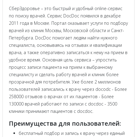
СберЗдоровье – это быстрый и удобный online-сервис
по поиску врачей. Сервис DocDoc появился в декабре
2011 года в Москве. Портал оказывает услуги по подбору
врачей из клиник Москвы, Московской области и Санкт-
Петербурга. DocDoc помогает людям найти нужного
специалиста, основываясь на отзывах и квалификации
врача, а также оперативно записаться к нему на прием в
удобное время. Основная цель сервиса – упростить
процесс записи пациента на прием к выбранному
специалисту и сделать работу врачей и клиник более
прозрачной для потребителя. Уже более 2 миллионов
пользователей записались к врачу через docodc - Более
258000 отзывов о врачах от их пациентов - Более
130000 врачей работают по записи с docdoc - 3500
клиники принимают пациентов с docdoc.
Преимущества для пользователей:
бесплатный подбор и запись к врачу через единый