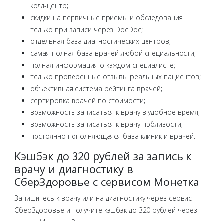
колл-центр;
скидки на первичные приемы и обследования
только при записи через DocDoc;
отдельная база диагностических центров;
самая полная база врачей любой специальности;
полная информация о каждом специалисте;
только проверенные отзывы реальных пациентов;
объективная система рейтинга врачей;
сортировка врачей по стоимости;
возможность записаться к врачу в удобное время;
возможность записаться к врачу поблизости;
постоянно пополняющаяся база клиник и врачей.
Кэшбэк до 320 рублей за запись к
врачу и диагностику в
СберЗдоровье с сервисом Монетка
Запишитесь к врачу или на диагностику через сервис
СберЗдоровье и получите кэшбэк до 320 рублей через