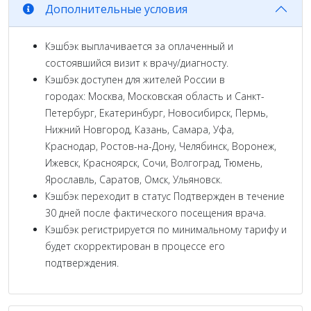
Дополнительные условия
Кэшбэк выплачивается за оплаченный и
состоявшийся визит к врачу/диагносту.
Кэшбэк доступен для жителей России в
городах: Москва, Московская область и Санкт-
Петербург, Екатеринбург, Новосибирск, Пермь,
Нижний Новгород, Казань, Самара, Уфа,
Краснодар, Ростов-на-Дону, Челябинск, Воронеж,
Ижевск, Красноярск, Сочи, Волгоград, Тюмень,
Ярославль, Саратов, Омск, Ульяновск.
Кэшбэк переходит в статус Подтвержден в течение
30 дней после фактического посещения врача.
Кэшбэк регистрируется по минимальному тарифу и
будет скорректирован в процессе его
подтверждения.