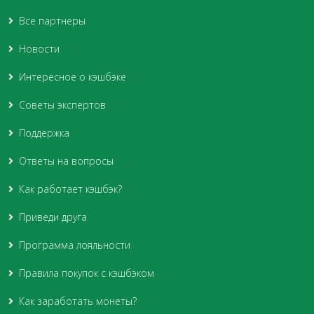
Все партнеры
Новости
Интересное о кэшбэке
Советы экспертов
Поддержка
Ответы на вопросы
Как работает кэшбэк?
Приведи друга
Программа лояльности
Правила покупок с кэшбэком
Как заработать монеты?