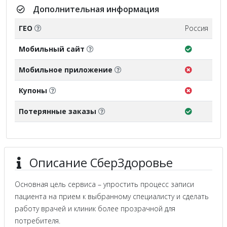
Дополнительная информация
ГЕО
Россия
Мобильный сайт
Мобильное приложение
Купоны
Потерянные заказы
Описание СберЗдоровье
Основная цель сервиса – упростить процесс записи
пациента на прием к выбранному специалисту и сделать
работу врачей и клиник более прозрачной для
потребителя.