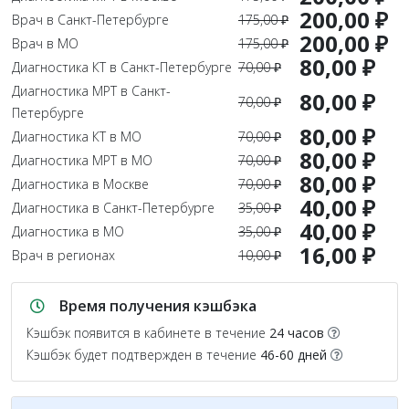
200,00 ₽
Врач в Санкт-Петербурге
175,00 ₽
200,00 ₽
Врач в МО
175,00 ₽
80,00 ₽
Диагностика КТ в Санкт-Петербурге
70,00 ₽
Диагностика МРТ в Санкт-
80,00 ₽
70,00 ₽
Петербурге
80,00 ₽
Диагностика КТ в МО
70,00 ₽
80,00 ₽
Диагностика МРТ в МО
70,00 ₽
80,00 ₽
Диагностика в Москве
70,00 ₽
40,00 ₽
Диагностика в Санкт-Петербурге
35,00 ₽
40,00 ₽
Диагностика в МО
35,00 ₽
16,00 ₽
Врач в регионах
10,00 ₽
Время получения кэшбэка
Кэшбэк появится в кабинете в течение
24 часов
Кэшбэк будет подтвержден в течение
46-60 дней