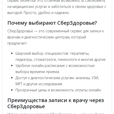
сервис Монетка! Это отличная возможность сэкономить
на медицинских услугах и заботиться о своем здоровье с
выгодой. Просто, удобно и надежно.
Почему выбирают СберЗдоровье?
СберЗдоровье — это современный сервис для записи к
врачам и диагностическим центрам, который
предлагает:
Широкий выбор специалистов: терапевты,
педиатры, стоматологи, гинекологи и многие другие.
Удобное онлайн-расписание с возможностью
выбора времени приема.
Доступ к диагностическим услугам: анализы, УЗИ,
МРТ и другие исследования.
Прозрачные цены и возможность оплаты онлайн.
Преимущества записи к врачу через
СберЗдоровье