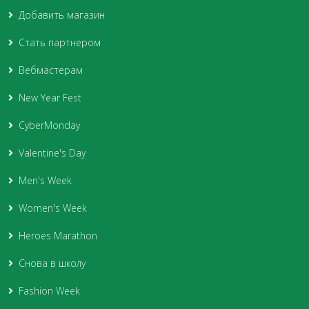
Добавить магазин
Стать партнером
Вебмастерам
New Year Fest
CyberMonday
Valentine's Day
Men's Week
Women's Week
Heroes Marathon
Снова в школу
Fashion Week