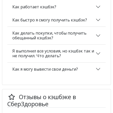
Как работает кэшбэк?
Как быстро я смогу получить кэшбэк?
Как делать покупки, чтобы получить
обещанный кэшбэк?
Я выполнил все условия, но кэшбэк так и
не получил. Что делать?
Как я могу вывести свои деньги?
Отзывы о кэшбэке в
СберЗдоровье