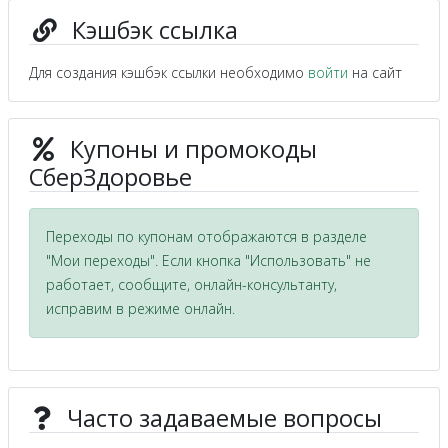
Кэшбэк ссылка
Для создания кэшбэк ссылки необходимо
войти
на сайт
Купоны и промокоды
СберЗдоровье
Переходы по купонам отображаются в разделе
"Мои переходы". Если кнопка "Использовать" не
работает, сообщите, онлайн-консультанту,
исправим в режиме онлайн.
Часто задаваемые вопросы