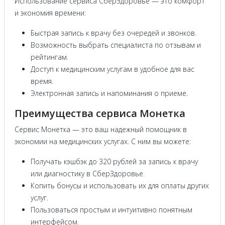
Использование сервиса СберЗдоровье — это комфорт
и экономия времени:
Быстрая запись к врачу без очередей и звонков.
Возможность выбрать специалиста по отзывам и
рейтингам.
Доступ к медицинским услугам в удобное для вас
время.
Электронная запись и напоминания о приеме.
Преимущества сервиса Монетка
Сервис Монетка — это ваш надежный помощник в
экономии на медицинских услугах. С ним вы можете:
Получать кэшбэк до 320 рублей за запись к врачу
или диагностику в СберЗдоровье.
Копить бонусы и использовать их для оплаты других
услуг.
Пользоваться простым и интуитивно понятным
интерфейсом.