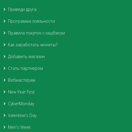
Приведи друга
Программа лояльности
Правила покупок с кэшбэком
Как заработать монеты?
Добавить магазин
Стать партнером
Вебмастерам
New Year Fest
CyberMonday
Valentine's Day
Men's Week