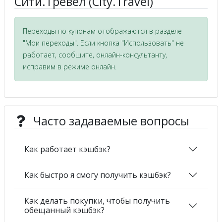
Сити.Тревел (City.Travel)
Переходы по купонам отображаются в разделе
"Мои переходы". Если кнопка "Использовать" не
работает, сообщите, онлайн-консультанту,
исправим в режиме онлайн.
Часто задаваемые вопросы
Как работает кэшбэк?
Как быстро я смогу получить кэшбэк?
Как делать покупки, чтобы получить
обещанный кэшбэк?