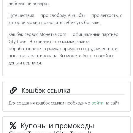
небольшой возврат.
Путешествия — про свободу. А кэшбэк — про лёгкость, с
которой можно позволить себе чуть больше.
Кэшбэк-сервис Монетка.com — официальный партнёр
City.Travel. Это значит, что каждая заявка
обрабатывается в рамках прямого сотрудничества, и
выплата гарантирована. Вы можете быть спокойны:
деньги вернутся.
Кэшбэк ссылка
Для создания кэшбэк ссылки необходимо
войти
на сайт
Купоны и промокоды