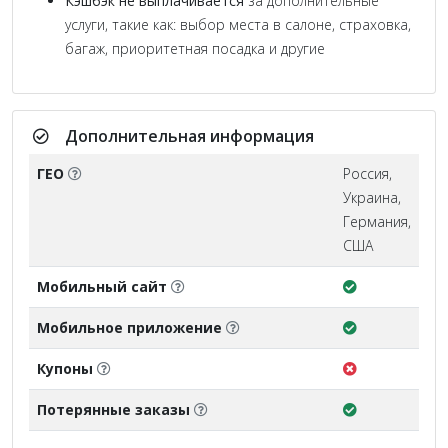
Кэшбэк не выплачивается
за дополнительные
услуги, такие как: выбор места в салоне, страховка,
багаж, приоритетная посадка и другие
Дополнительная информация
ГЕО
Россия,
Украина,
Германия,
США
Мобильный сайт
Мобильное приложение
Купоны
Потерянные заказы