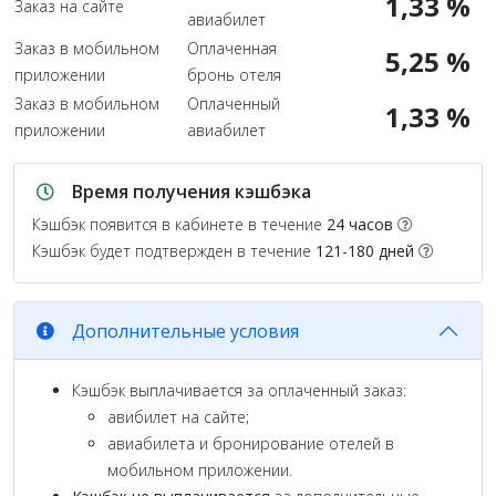
1,33 %
Заказ на сайте
авиабилет
Заказ в мобильном
Оплаченная
5,25 %
приложении
бронь отеля
Заказ в мобильном
Оплаченный
1,33 %
приложении
авиабилет
Время получения кэшбэка
Кэшбэк появится в кабинете в течение
24 часов
Кэшбэк будет подтвержден в течение
121-180 дней
Дополнительные условия
Кэшбэк выплачивается за оплаченный заказ:
авибилет на сайте;
авиабилета и бронирование отелей в
мобильном приложении.