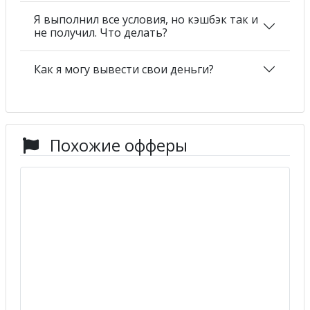
Я выполнил все условия, но кэшбэк так и
не получил. Что делать?
Как я могу вывести свои деньги?
Похожие офферы