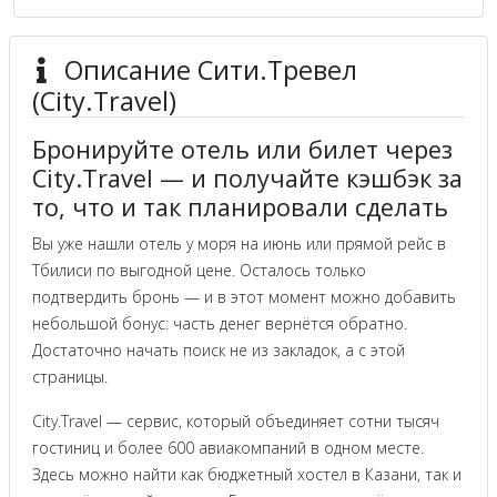
Описание Сити.Тревел
(City.Travel)
Бронируйте отель или билет через
City.Travel — и получайте кэшбэк за
то, что и так планировали сделать
Вы уже нашли отель у моря на июнь или прямой рейс в
Тбилиси по выгодной цене. Осталось только
подтвердить бронь — и в этот момент можно добавить
небольшой бонус: часть денег вернётся обратно.
Достаточно начать поиск не из закладок, а с этой
страницы.
City.Travel — сервис, который объединяет сотни тысяч
гостиниц и более 600 авиакомпаний в одном месте.
Здесь можно найти как бюджетный хостел в Казани, так и