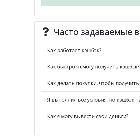
Часто задаваемые 
Как работает кэшбэк?
Как быстро я смогу получить кэшбэк?
Как делать покупки, чтобы получит
Я выполнил все условия, но кэшбэк т
Как я могу вывести свои деньги?