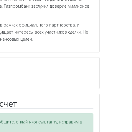
а. Газпромбанк заслужил доверие миллионов
 в рамках официального партнерства, и
ищает интересы всех участников сделки. Не
нансовых целей.
счет
общите, онлайн-консультанту, исправим в