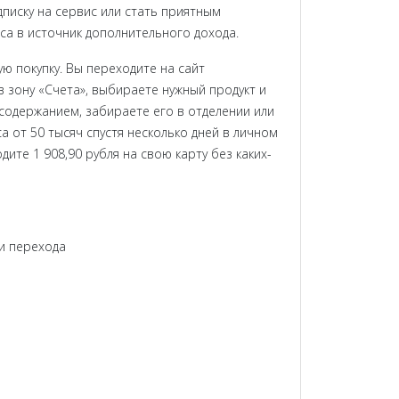
писку на сервис или стать приятным
са в источник дополнительного дохода.
ую покупку. Вы переходите на сайт
в зону «Счета», выбираете нужный продукт и
содержанием, забираете его в отделении или
а от 50 тысяч спустя несколько дней в личном
те 1 908,90 рубля на свою карту без каких-
и перехода