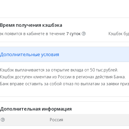
Время получения кэшбэка
эк появится в кабинете в течение
7 суток
Кэшбэк бу
Дополнительные условия
Кэшбэк выплачивается за открытие вклада от 50 тыс.рублей.
Кэшбэк доступен клиентам из России в регионах действия Банка.
Банк вправе оставить за собой отказ по выплатам за заявки пр
Дополнительная информация
О
Россия