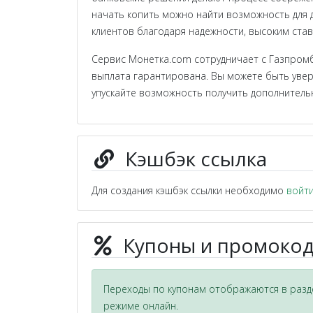
начать копить можно найти возможность для
клиентов благодаря надежности, высоким став
Сервис Монетка.com сотрудничает с Газпромб
выплата гарантирована. Вы можете быть увер
упускайте возможность получить дополнитель
Кэшбэк ссылка
Для создания кэшбэк ссылки необходимо
войт
Купоны и промокод
Переходы по купонам отображаются в разде
режиме онлайн.