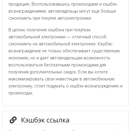
продукцию. Воспользовавшись промокодами и кэшбэк-
вознаграждениями, автовладельцы могут еще больше
сэкономить при покупке автоэлектроники.
В целом, получение кэшбэка при покупках
автомобильной электроники — отличный способ
сэкономить на автомобильной электронике. Кэшбэк-
вознаграждение не только обеспечивает существенную
экономию, но и дает автовладельцам возможность
воспользоваться бесплатными промокодами для
получения дополнительных скидок. Если вы хотите
максимизировать свои инвестиции в автомобильную
электронику, стоит подумать о кэшбэк-вознаграждениях и
промокодах.
Кэшбэк ссылка