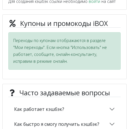
Для создания кэшбэк ссылки необходимо
войти
на сайт
Купоны и промокоды iBOX
Переходы по купонам отображаются в разделе
"Мои переходы". Если кнопка "Использовать" не
работает, сообщите, онлайн-консультанту,
исправим в режиме онлайн.
Часто задаваемые вопросы
Как работает кэшбэк?
Как быстро я смогу получить кэшбэк?