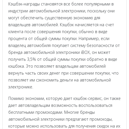
Кэшбэк-награды становятся все более популярными в
индустрии автомобильной электроники, поскольку они
могут обеспечить существенную экономию для
владельцев автомобилей. Кэшбэк начисляется на счет
клиента после совершения покупки, обычно в виде
процента от общей суммы покупки. Например, если
владелец автомобиля покупает систему безопасности от
бренда автомобильной электроники iBOX, он может
получить 3,5% от общей суммы покупки обратно в виде
кэшбэка. Это позволяет владельцам автомобилей
вернуть часть своих денег при совершении покупки, что
позволяет им сэкономить деньги на автомобильной
электронике.
Помимо экономии, которую дает кэшбэк-сервис, он также
дает автовладельцам возможность воспользоваться
бесплатными промокодами. Многие бренды
автомобильной электроники предлагают промокоды,
которые можно использовать для получения скидок на их