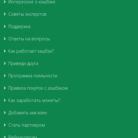
Интересное о кэшбэке
Советы экспертов
Поддержка
Ответы на вопросы
Как работает кэшбэк?
Приведи друга
Программа лояльности
Правила покупок с кэшбэком
Как заработать монеты?
Добавить магазин
Стать партнером
Вебмастерам