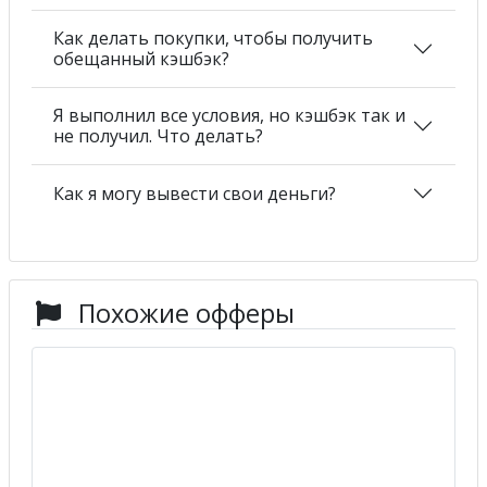
Как делать покупки, чтобы получить
обещанный кэшбэк?
Я выполнил все условия, но кэшбэк так и
не получил. Что делать?
Как я могу вывести свои деньги?
Похожие офферы