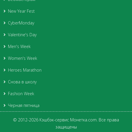
New Year Fest
CyberMonday
Valentine's Day
Men's Week
Women's Week
Heroes Marathon
Снова в школу
Fashion Week
Черная пятница
© 2012-2026 Кэшбэк-сервис Монетка.com. Все права
защищены