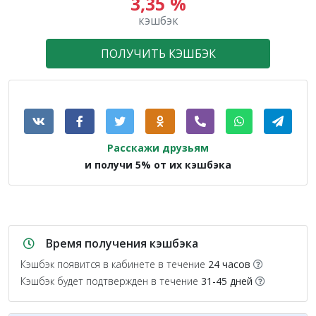
3,35 %
кэшбэк
ПОЛУЧИТЬ КЭШБЭК
Расскажи друзьям
и получи 5% от их кэшбэка
Время получения кэшбэка
Кэшбэк появится в кабинете в течение
24 часов
Кэшбэк будет подтвержден в течение
31-45 дней