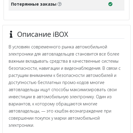
Потерянные заказы
Описание iBOX
В условиях современного рынка автомобильной
электроники для автовладельцев становится все более
важным вкладывать средства в качественные системы
безопасности, навигации и видеонаблюдения. В связи с
растущим вниманием к безопасности автомобилей и
доступностью бесплатных промо-кодов многие
автовладельцы ищут способы максимизировать свои
инвестиции в автомобильную электронику. Один из
вариантов, к которому обращаются многие
автовладельцы, — это кэшбэк-вознаграждение при
совершении покупок у марки автомобильной
электроники.