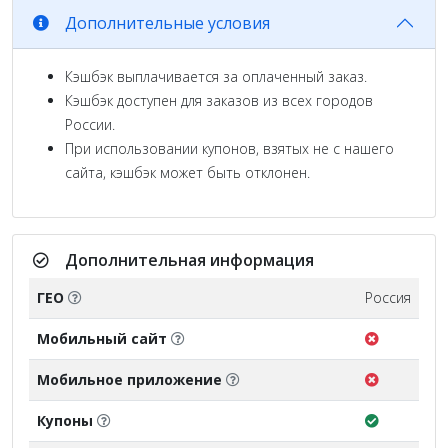
Дополнительные условия
Кэшбэк выплачивается за оплаченный заказ.
Кэшбэк доступен для заказов из всех городов
России.
При использовании купонов, взятых не с нашего
сайта, кэшбэк может быть отклонен.
Дополнительная информация
ГЕО
Россия
Мобильный сайт
Мобильное приложение
Купоны