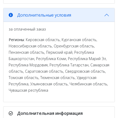
Дополнительные условия
за оплаченный заказ
Регионы
: Кировская область, Курганская область,
Новосибирская область, Оренбургская область,
Пензенская область, Пермский край, Республика
Башкортостан, Республика Коми, Республика Марий Эл,
Республика Мордовия, Республика Татарстан, Самарская
область, Саратовская область, Свердловская область,
Томская область, Тюменская область, Удмуртская
Республика, Ульяновская область, Челябинская область,
Чувашская республика
Дополнительная информация