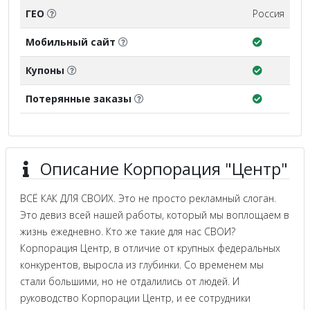
ГЕО
Россия
Мобильный сайт
Купоны
Потерянные заказы
Описание Корпорация "Центр"
ВСЁ КАК ДЛЯ СВОИХ. Это не просто рекламный слоган.
Это девиз всей нашей работы, который мы воплощаем в
жизнь ежедневно. Кто же такие для нас СВОИ?
Корпорация Центр, в отличие от крупных федеральных
конкурентов, выросла из глубинки. Со временем мы
стали большими, но не отдалились от людей. И
руководство Корпорации Центр, и ее сотрудники