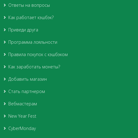
Ответы на вопросы
Как работает кэшбэк?
Приведи друга
Программа лояльности
Правила покупок с кэшбэком
Как заработать монеты?
Добавить магазин
Стать партнером
Вебмастерам
New Year Fest
CyberMonday