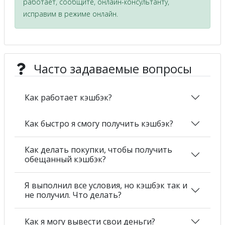
работает, сообщите, онлайн-консультанту,
исправим в режиме онлайн.
Часто задаваемые вопросы
Как работает кэшбэк?
Как быстро я смогу получить кэшбэк?
Как делать покупки, чтобы получить
обещанный кэшбэк?
Я выполнил все условия, но кэшбэк так и
не получил. Что делать?
Как я могу вывести свои деньги?