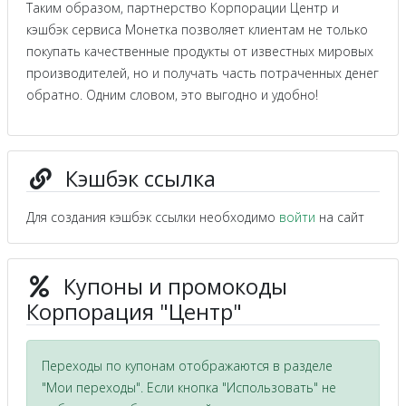
Таким образом, партнерство Корпорации Центр и
кэшбэк сервиса Монетка позволяет клиентам не только
покупать качественные продукты от известных мировых
производителей, но и получать часть потраченных денег
обратно. Одним словом, это выгодно и удобно!
Кэшбэк ссылка
Для создания кэшбэк ссылки необходимо
войти
на сайт
Купоны и промокоды
Корпорация "Центр"
Переходы по купонам отображаются в разделе
"Мои переходы". Если кнопка "Использовать" не