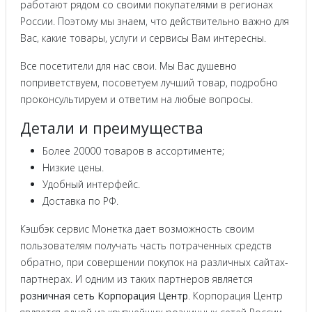
работают рядом со своими покупателями в регионах
России. Поэтому мы знаем, что действительно важно для
Вас, какие товары, услуги и сервисы Вам интересны.
Все посетители для нас свои. Мы Вас душевно
поприветствуем, посоветуем лучший товар, подробно
проконсультируем и ответим на любые вопросы.
Детали и преимущества
Более 20000 товаров в ассортименте;
Низкие цены.
Удобный интерфейс.
Доставка по РФ.
Кэшбэк сервис Монетка дает возможность своим
пользователям получать часть потраченных средств
обратно, при совершении покупок на различных сайтах-
партнерах. И одним из таких партнеров является
розничная сеть Корпорация Центр
. Корпорация Центр