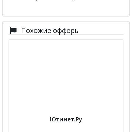
Похожие офферы
Ютинет.Ру