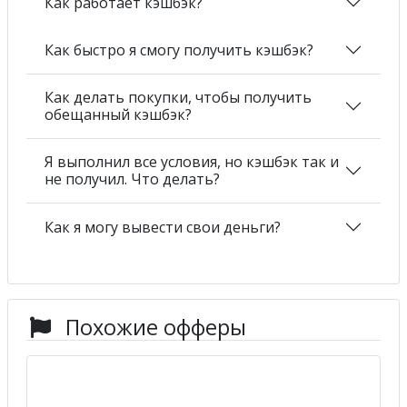
Как работает кэшбэк?
Как быстро я смогу получить кэшбэк?
Как делать покупки, чтобы получить
обещанный кэшбэк?
Я выполнил все условия, но кэшбэк так и
не получил. Что делать?
Как я могу вывести свои деньги?
Похожие офферы