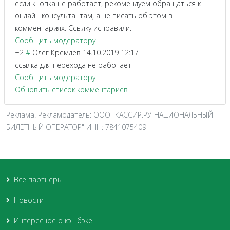
если кнопка не работает, рекомендуем обращаться к
онлайн консультантам, а не писать об этом в
комментариях. Ссылку исправили.
Сообщить модератору
+2
#
Олег Кремлев
14.10.2019 12:17
ссылка для перехода не работает
Сообщить модератору
Обновить список комментариев
Реклама. Рекламодатель: ООО "КАССИР.РУ-НАЦИОНАЛЬНЫЙ
БИЛЕТНЫЙ ОПЕРАТОР" ИНН: 7841075409
Все партнеры
Новости
Интересное о кэшбэке