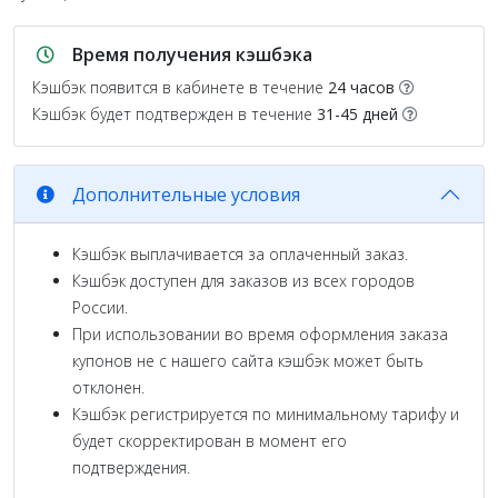
Время получения кэшбэка
Кэшбэк появится в кабинете в течение
24 часов
Кэшбэк будет подтвержден в течение
31-45 дней
Дополнительные условия
Кэшбэк выплачивается за оплаченный заказ.
Кэшбэк доступен для заказов из всех городов
России.
При использовании во время оформления заказа
купонов не с нашего сайта кэшбэк может быть
отклонен.
Кэшбэк регистрируется по минимальному тарифу и
будет скорректирован в момент его
подтверждения.