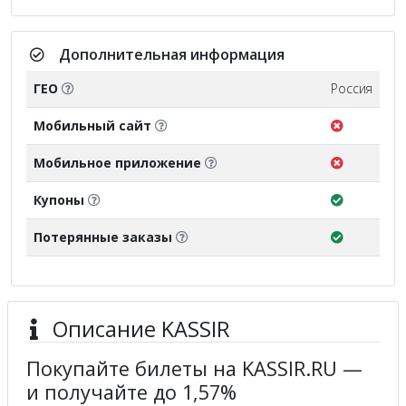
Дополнительная информация
ГЕО
Россия
Мобильный сайт
Мобильное приложение
Купоны
Потерянные заказы
Описание KASSIR
Покупайте билеты на KASSIR.RU —
и получайте до 1,57%