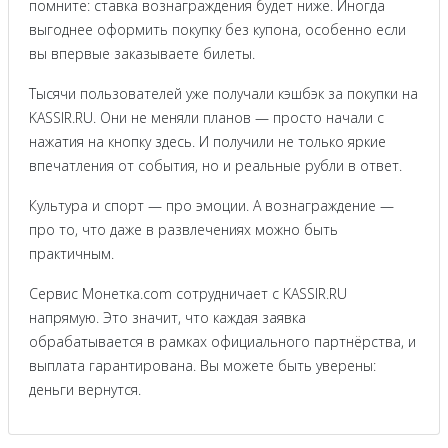
помните: ставка вознаграждения будет ниже. Иногда
выгоднее оформить покупку без купона, особенно если
вы впервые заказываете билеты.
Тысячи пользователей уже получали кэшбэк за покупки на
KASSIR.RU. Они не меняли планов — просто начали с
нажатия на кнопку здесь. И получили не только яркие
впечатления от события, но и реальные рубли в ответ.
Культура и спорт — про эмоции. А вознаграждение —
про то, что даже в развлечениях можно быть
практичным.
Сервис Монетка.com сотрудничает с KASSIR.RU
напрямую. Это значит, что каждая заявка
обрабатывается в рамках официального партнёрства, и
выплата гарантирована. Вы можете быть уверены:
деньги вернутся.