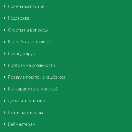
Советы экспертов
Поддержка
Ответы на вопросы
Как работает кэшбэк?
Приведи друга
Программа лояльности
Правила покупок с кэшбэком
Как заработать монеты?
Добавить магазин
Стать партнером
Вебмастерам