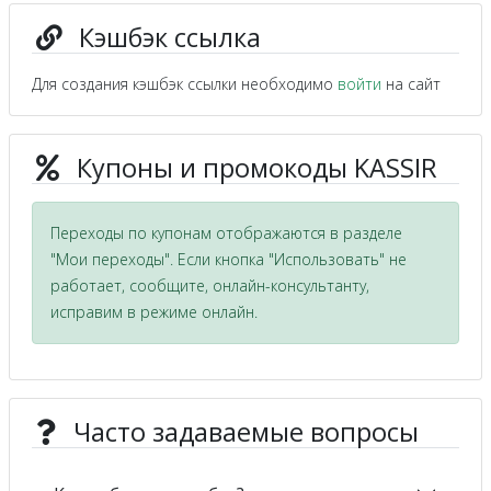
Кэшбэк ссылка
Для создания кэшбэк ссылки необходимо
войти
на сайт
Купоны и промокоды KASSIR
Переходы по купонам отображаются в разделе
"Мои переходы". Если кнопка "Использовать" не
работает, сообщите, онлайн-консультанту,
исправим в режиме онлайн.
Часто задаваемые вопросы