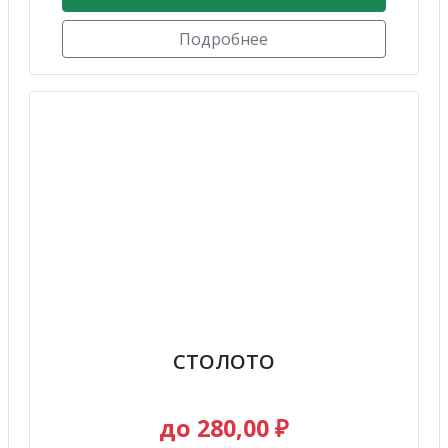
Подробнее
СТОЛОТО
до 280,00 ₽