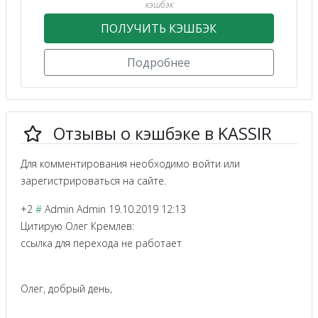
кэшбэк
ПОЛУЧИТЬ КЭШБЭК
Подробнее
Отзывы о кэшбэке в KASSIR
Для комментирования необходимо войти или
зарегистрироваться на сайте.
+2
#
Admin Admin
19.10.2019 12:13
Цитирую Олег Кремлев:
ссылка для перехода не работает
Олег, добрый день,