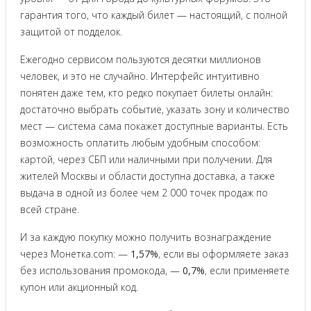
гарантия того, что каждый билет — настоящий, с полной
защитой от подделок.
Ежегодно сервисом пользуются десятки миллионов
человек, и это не случайно. Интерфейс интуитивно
понятен даже тем, кто редко покупает билеты онлайн:
достаточно выбрать событие, указать зону и количество
мест — система сама покажет доступные варианты. Есть
возможность оплатить любым удобным способом:
картой, через СБП или наличными при получении. Для
жителей Москвы и области доступна доставка, а также
выдача в одной из более чем 2 000 точек продаж по
всей стране.
И за каждую покупку можно получить вознаграждение
через Монетка.com: —
1,57%
, если вы оформляете заказ
без использования промокода, —
0,7%
, если применяете
купон или акционный код.