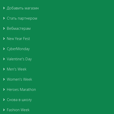
Добавить магазин
Стать партнером
Вебмастерам
New Year Fest
CyberMonday
Valentine's Day
Men's Week
Women's Week
Heroes Marathon
Снова в школу
Fashion Week