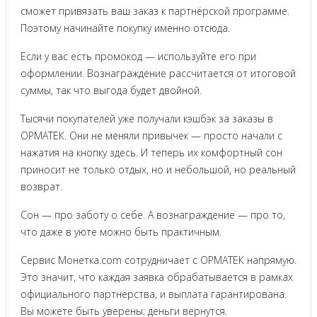
сможет привязать ваш заказ к партнёрской программе.
Поэтому начинайте покупку именно отсюда.
Если у вас есть промокод — используйте его при
оформлении. Вознаграждение рассчитается от итоговой
суммы, так что выгода будет двойной.
Тысячи покупателей уже получали кэшбэк за заказы в
ОРМАТЕК. Они не меняли привычек — просто начали с
нажатия на кнопку здесь. И теперь их комфортный сон
приносит не только отдых, но и небольшой, но реальный
возврат.
Сон — про заботу о себе. А вознаграждение — про то,
что даже в уюте можно быть практичным.
Сервис Монетка.com сотрудничает с ОРМАТЕК напрямую.
Это значит, что каждая заявка обрабатывается в рамках
официального партнёрства, и выплата гарантирована.
Вы можете быть уверены: деньги вернутся.