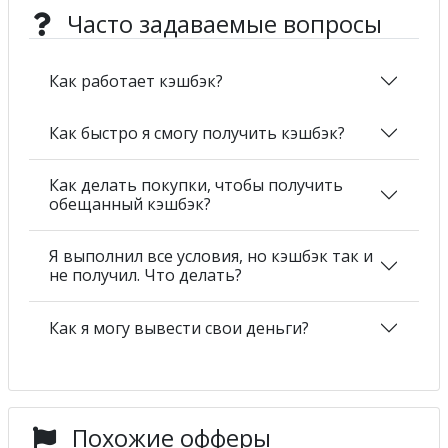
Часто задаваемые вопросы
Как работает кэшбэк?
Как быстро я смогу получить кэшбэк?
Как делать покупки, чтобы получить
обещанный кэшбэк?
Я выполнил все условия, но кэшбэк так и
не получил. Что делать?
Как я могу вывести свои деньги?
Похожие офферы