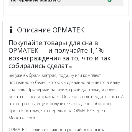
Описание ОРМАТЕК
Покупайте товары для сна в
ОРМАТЕК — и получайте 1,1%
вознаграждения за то, что и так
собирались сделать
Вы уже выбрали матрас, подушку или комплект
постельного белья, который идеально впишется в вашу
спальню. Проверили наличие, сроки доставки, условия
оплаты — всё устраивает. Осталось подтвердить заказ. А
в этот раз вы ещё и получите часть денег обратно.
Просто потому, что перешли на ОРМАТЕК через
Монетка.com.
ОРМАТЕК — один из лидеров российского рынка