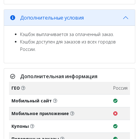
Дополнительные условия
Кэшбэк выплачивается за оплаченный заказ.
Кэшбэк доступен для заказов из всех городов
России.
Дополнительная информация
ГЕО
Россия
Мобильный сайт
Мобильное приложение
Купоны
Потерянные заказы