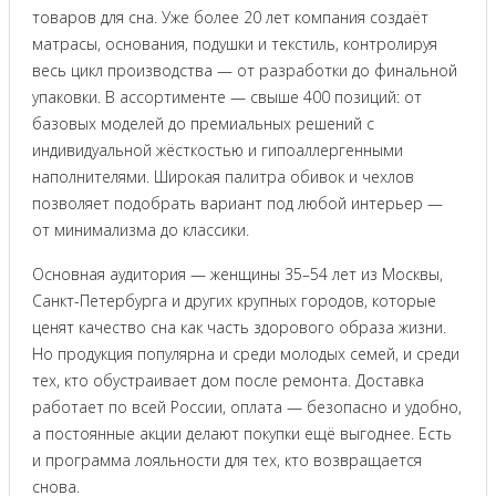
товаров для сна. Уже более 20 лет компания создаёт
матрасы, основания, подушки и текстиль, контролируя
весь цикл производства — от разработки до финальной
упаковки. В ассортименте — свыше 400 позиций: от
базовых моделей до премиальных решений с
индивидуальной жёсткостью и гипоаллергенными
наполнителями. Широкая палитра обивок и чехлов
позволяет подобрать вариант под любой интерьер —
от минимализма до классики.
Основная аудитория — женщины 35–54 лет из Москвы,
Санкт-Петербурга и других крупных городов, которые
ценят качество сна как часть здорового образа жизни.
Но продукция популярна и среди молодых семей, и среди
тех, кто обустраивает дом после ремонта. Доставка
работает по всей России, оплата — безопасно и удобно,
а постоянные акции делают покупки ещё выгоднее. Есть
и программа лояльности для тех, кто возвращается
снова.