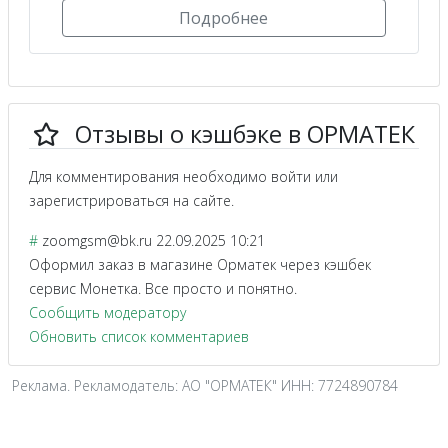
Подробнее
Отзывы о кэшбэке в ОРМАТЕК
Для комментирования необходимо войти или
зарегистрироваться на сайте.
#
zoomgsm@bk.ru
22.09.2025 10:21
Оформил заказ в магазине Орматек через кэшбек
сервис Монетка. Все просто и понятно.
Сообщить модератору
Обновить список комментариев
Реклама. Рекламодатель: АО "ОРМАТЕК" ИНН: 7724890784