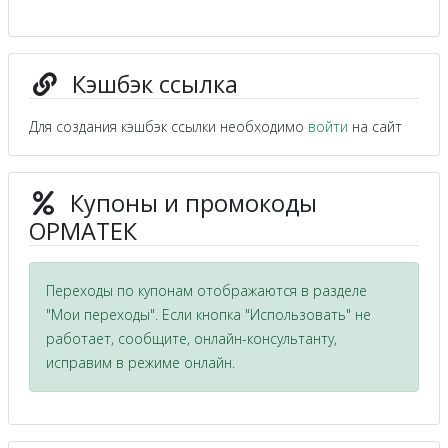
Кэшбэк ссылка
Для создания кэшбэк ссылки необходимо
войти
на сайт
Купоны и промокоды
ОРМАТЕК
Переходы по купонам отображаются в разделе
"Мои переходы". Если кнопка "Использовать" не
работает, сообщите, онлайн-консультанту,
исправим в режиме онлайн.