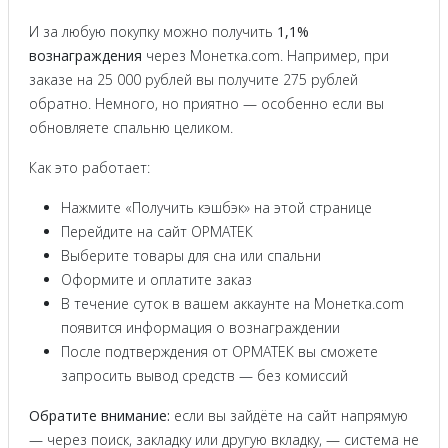
И за любую покупку можно получить
1,1%
вознаграждения
через Монетка.com. Например, при
заказе на 25 000 рублей вы получите 275 рублей
обратно. Немного, но приятно — особенно если вы
обновляете спальню целиком.
Как это работает:
Нажмите «Получить кэшбэк» на этой странице
Перейдите на сайт ОРМАТЕК
Выберите товары для сна или спальни
Оформите и оплатите заказ
В течение суток в вашем аккаунте на Монетка.com
появится информация о вознаграждении
После подтверждения от ОРМАТЕК вы сможете
запросить вывод средств — без комиссий
Обратите внимание:
если вы зайдёте на сайт напрямую
— через поиск, закладку или другую вкладку, — система не