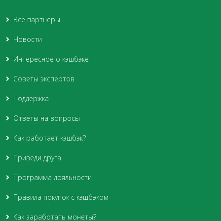
Все партнеры
Новости
Интересное о кэшбэке
Советы экспертов
Поддержка
Ответы на вопросы
Как работает кэшбэк?
Приведи друга
Программа лояльности
Правила покупок с кэшбэком
Как заработать монеты?