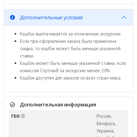
Дополнительные условия
Кэшбэк выплачивается за оплаченную экскурсию.
Если при оформлении заказа была применена
скидка, то кэшбэк может быть меньше указанной
ставки.
Кэшбэк может быть меньше указанной ставки, если
комиссия Спутник8 за экскурсию менее 20%.
Кэшбэк доступен для заказов из всех стран мира.
Дополнительная информация
ГЕО
Россия,
Беларусь,
Украина,