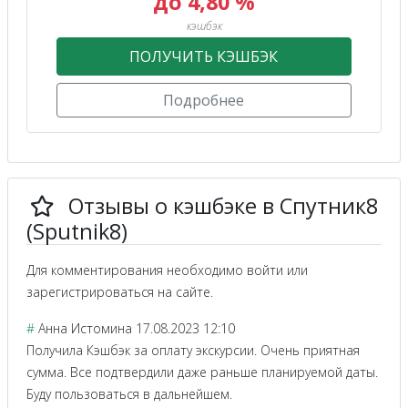
до 4,80 %
кэшбэк
ПОЛУЧИТЬ КЭШБЭК
Подробнее
Отзывы о кэшбэке в Спутник8
(Sputnik8)
Для комментирования необходимо войти или
зарегистрироваться на сайте.
#
Анна Истомина
17.08.2023 12:10
Получила Кэшбэк за оплату экскурсии. Очень приятная
сумма. Все подтвердили даже раньше планируемой даты.
Буду пользоваться в дальнейшем.