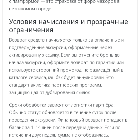
с платформой — это страховка от форс-мажоров в
незнакомом городе.
Условия начисления и прозрачные
ограничения
Возврат средств начисляется только за оплаченные и
подтверждённые экскурсии, оформленные через
активированную ссылку. Если вы отмените бронь до
начала экскурсии, оформите возврат по гарантии или
используете сторонний промокод, не размещённый в
каталоге сервиса, кэшбэк будет аннулирован. Это
стандартная логика партнёрских программ,
защищающая от дублирования скидок.
Сроки обработки зависят от логистики партнёра.
Обычно статус обновляется в течение суток после
проведения экскурсии. Финансовый возврат попадает в
баланс за 1–14 дней после передачи данных. Если по
истечении двух недель сумма не отобразилась,