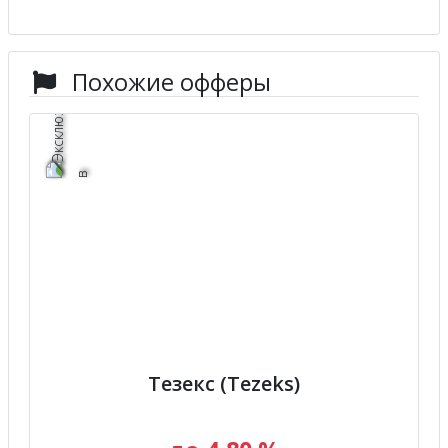
Похожие офферы
Тезекс (Tezeks)