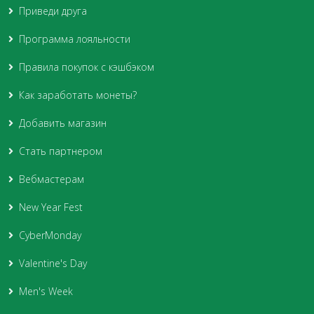
Приведи друга
Программа лояльности
Правила покупок с кэшбэком
Как заработать монеты?
Добавить магазин
Стать партнером
Вебмастерам
New Year Fest
CyberMonday
Valentine's Day
Men's Week