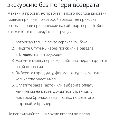
экскурсию без потери возврата
Механика простая, но требует чёткого порядка действий.
Главная причина, по которой возврат не приходит —
разрыв сессии при переходе на сайт партнёра. Чтобы
этого избежать, следуйте инструкции:
Авторизуйтесь на сайте сервиса кэшбэка.
Найдите Спутник8 через поиск или в разделе
«Путешествия и экскурсии».
Нажмите кнопку перехода. Сайт партнёра откроется
в той же сессии.
Выберите город, дату, формат экскурсии, укажите
количество участников.
Оплатите заказ картой или выберите оплату
наличными на месте. Дождитесь страницы с
номером бронирования, только после этого
закрывайте браузер.
Не переключайтесь на другие вкладки во время