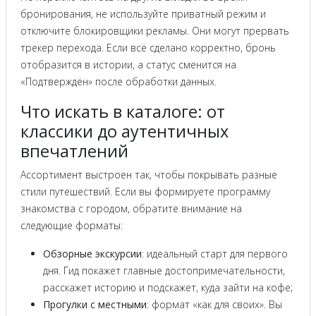
бронирования, не используйте приватный режим и
отключите блокировщики рекламы. Они могут прервать
трекер перехода. Если всё сделано корректно, бронь
отобразится в истории, а статус сменится на
«Подтверждён» после обработки данных.
Что искать в каталоге: от
классики до аутентичных
впечатлений
Ассортимент выстроен так, чтобы покрывать разные
стили путешествий. Если вы формируете программу
знакомства с городом, обратите внимание на
следующие форматы:
Обзорные экскурсии
: идеальный старт для первого
дня. Гид покажет главные достопримечательности,
расскажет историю и подскажет, куда зайти на кофе;
Прогулки с местными
: формат «как для своих». Вы