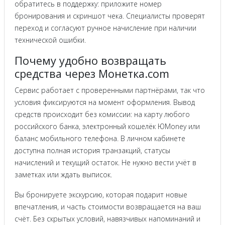
обратитесь в поддержку: приложите номер
бронирования и скриншот чека. Специалисты проверят
переход и согласуют ручное начисление при наличии
технической ошибки.
Почему удобно возвращать
средства через Монетка.com
Сервис работает с проверенными партнёрами, так что
условия фиксируются на момент оформления. Вывод
средств происходит без комиссии: на карту любого
российского банка, электронный кошелёк ЮMoney или
баланс мобильного телефона. В личном кабинете
доступна полная история транзакций, статусы
начислений и текущий остаток. Не нужно вести учёт в
заметках или ждать выписок.
Вы бронируете экскурсию, которая подарит новые
впечатления, и часть стоимости возвращается на ваш
счёт. Без скрытых условий, навязчивых напоминаний и