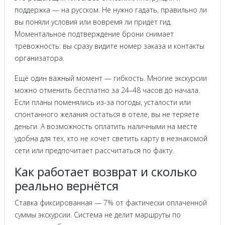
поддержка — на русском. Не нужно гадать, правильно ли
вы поняли условия или вовремя ли придёт гид.
Моментальное подтверждение брони снимает
тревожность: вы сразу видите номер заказа и контакты
организатора.
Ещё один важный момент — гибкость. Многие экскурсии
можно отменить бесплатно за 24–48 часов до начала.
Если планы поменялись из-за погоды, усталости или
спонтанного желания остаться в отеле, вы не теряете
деньги. А возможность оплатить наличными на месте
удобна для тех, кто не хочет светить карту в незнакомой
сети или предпочитает рассчитаться по факту.
Как работает возврат и сколько
реально вернётся
Ставка фиксированная — 7% от фактически оплаченной
суммы экскурсии. Система не делит маршруты по