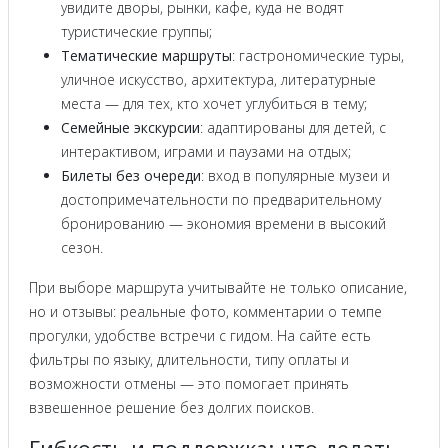
увидите дворы, рынки, кафе, куда не водят
туристические группы;
Тематические маршруты
: гастрономические туры,
уличное искусство, архитектура, литературные
места — для тех, кто хочет углубиться в тему;
Семейные экскурсии
: адаптированы для детей, с
интерактивом, играми и паузами на отдых;
Билеты без очереди
: вход в популярные музеи и
достопримечательности по предварительному
бронированию — экономия времени в высокий
сезон.
При выборе маршрута учитывайте не только описание,
но и отзывы: реальные фото, комментарии о темпе
прогулки, удобстве встречи с гидом. На сайте есть
фильтры по языку, длительности, типу оплаты и
возможности отмены — это помогает принять
взвешенное решение без долгих поисков.