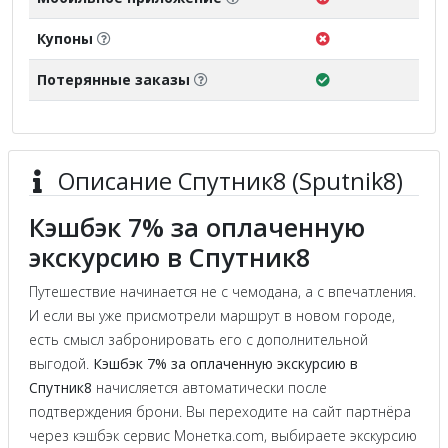
Купоны
Потерянные заказы
Описание Спутник8 (Sputnik8)
Кэшбэк 7% за оплаченную
экскурсию в Спутник8
Путешествие начинается не с чемодана, а с впечатления.
И если вы уже присмотрели маршрут в новом городе,
есть смысл забронировать его с дополнительной
выгодой.
Кэшбэк 7% за оплаченную экскурсию в
Спутник8
начисляется автоматически после
подтверждения брони. Вы переходите на сайт партнёра
через кэшбэк сервис Монетка.com, выбираете экскурсию