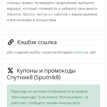
сложных правил. Активируйте предложение, выберите
маршрут, который откликается, и заберите свои деньги
обратно. Просто, честно и с заботой о вашем времени
и впечатлениях в путешествии.
Кэшбэк ссылка
Для создания кэшбэк ссылки необходимо
войти
на сайт
Купоны и промокоды
Спутник8 (Sputnik8)
Переходы по купонам отображаются в разделе
"Мои переходы". Если кнопка "Использовать" не
работает, сообщите, онлайн-консультанту,