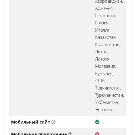
Азербайджан,
Армения,
Германия,
Грузия,
Италия,
Казахстан,
Кыргызстан,
Литва,
Латвия,
Молдавия,
Румыния,
США,
Таджикистан,
Туркменистан,
Узбекистан,
Эстония
Мобильный сайт
Мобильное приложение