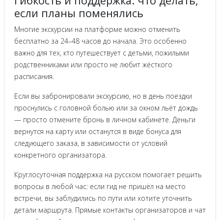
Гибкость и поддержка: что делать,
если планы поменялись
Многие экскурсии на платформе можно отменить
бесплатно за 24–48 часов до начала. Это особенно
важно для тех, кто путешествует с детьми, пожилыми
родственниками или просто не любит жёсткого
расписания.
Если вы забронировали экскурсию, но в день поездки
проснулись с головной болью или за окном льёт дождь
— просто отмените бронь в личном кабинете. Деньги
вернутся на карту или останутся в виде бонуса для
следующего заказа, в зависимости от условий
конкретного организатора.
Круглосуточная поддержка на русском помогает решить
вопросы в любой час: если гид не пришёл на место
встречи, вы заблудились по пути или хотите уточнить
детали маршрута. Прямые контакты организаторов и чат