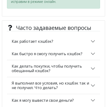
исправим в режиме онлайн.
Часто задаваемые вопросы
Как работает кэшбэк?
Как быстро я смогу получить кэшбэк?
Как делать покупки, чтобы получить
обещанный кэшбэк?
Я выполнил все условия, но кэшбэк так и
не получил. Что делать?
Как я могу вывести свои деньги?