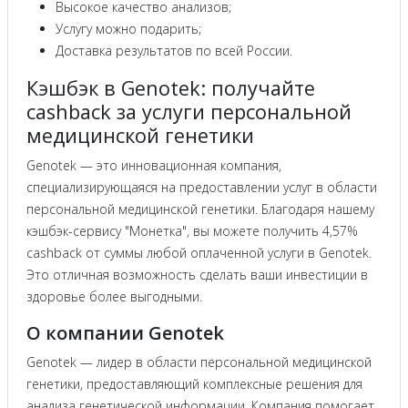
Высокое качество анализов;
Услугу можно подарить;
Доставка результатов по всей России.
Кэшбэк в Genotek: получайте
cashback за услуги персональной
медицинской генетики
Genotek — это инновационная компания,
специализирующаяся на предоставлении услуг в области
персональной медицинской генетики. Благодаря нашему
кэшбэк-сервису "Монетка", вы можете получить 4,57%
cashback от суммы любой оплаченной услуги в Genotek.
Это отличная возможность сделать ваши инвестиции в
здоровье более выгодными.
О компании Genotek
Genotek — лидер в области персональной медицинской
генетики, предоставляющий комплексные решения для
анализа генетической информации. Компания помогает