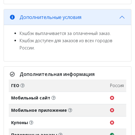
Дополнительные условия
Кэшбэк выплачивается за оплаченный заказ.
Кэшбэк доступен для заказов из всех городов
России.
Дополнительная информация
ГЕО
Россия
Мобильный сайт
Мобильное приложение
Купоны
Потерянные заказы