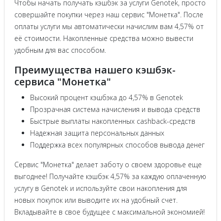
Чтобы начать получать кэшбэк за услуги Genotek, просто
совершайте покупки через наш сервис "Монетка". После
оплаты услуги мы автоматически начислим вам 4,57% от
её стоимости. Накопленные средства можно вывести
удобным для вас способом.
Преимущества нашего кэшбэк-
сервиса "Монетка"
Высокий процент кэшбэка до 4,57% в Genotek
Прозрачная система начисления и вывода средств
Быстрые выплаты накопленных cashback-средств
Надежная защита персональных данных
Поддержка всех популярных способов вывода денег
Сервис "Монетка" делает заботу о своем здоровье еще
выгоднее! Получайте кэшбэк 4,57% за каждую оплаченную
услугу в Genotek и используйте свои накопления для
новых покупок или выводите их на удобный счет.
Вкладывайте в свое будущее с максимальной экономией!