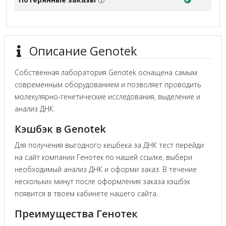
Описание Genotek
Собственная лаборатория Genotek оснащена самым
современным оборудованием и позволяет проводить
молекулярно-генетические исследования, выделение и
анализ ДНК.
Кэшбэк в Genotek
Для получения выгодного кешбека за ДНК тест перейди
на сайт компании Генотек по нашей ссылке, выбери
необходимый анализ ДНК и оформи заказ. В течение
нескольких минут после оформления заказа кэшбэк
появится в твоем кабинете нашего сайта.
Преимущества Генотек