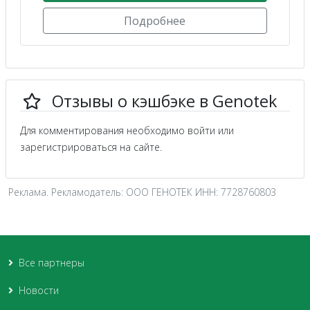
Подробнее
Отзывы о кэшбэке в Genotek
Для комментирования необходимо войти или
зарегистрироваться на сайте.
Реклама. Рекламодатель: ООО ГЕНОТЕК ИНН: 7728760803
Все партнеры
Новости