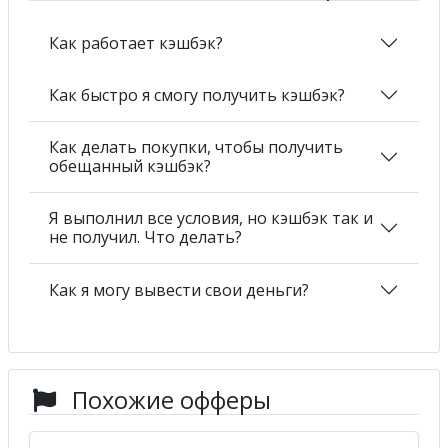
Как работает кэшбэк?
Как быстро я смогу получить кэшбэк?
Как делать покупки, чтобы получить
обещанный кэшбэк?
Я выполнил все условия, но кэшбэк так и
не получил. Что делать?
Как я могу вывести свои деньги?
Похожие офферы