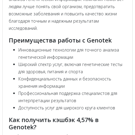
людям лучше понять свой организм, предотвратить
возможные заболевания и повысить качество жизни
благодаря точным и надежным результатам
исследований.
Преимущества работы с Genotek
Инновационные технологии для точного анализа
генетической информации
Широкий спектр услуг, включая генетические тесты
для здоровья, питания и спорта
Конфиденциальность данных и безопасность
хранения информации
Профессиональная поддержка специалистов для
интерпретации результатов
Доступность услуг для широкого круга клиентов
Как получить кэшбэк 4,57% в
Genotek?