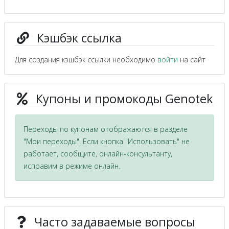
Кэшбэк ссылка
Для создания кэшбэк ссылки необходимо
войти
на сайт
Купоны и промокоды Genotek
Переходы по купонам отображаются в разделе
"Мои переходы". Если кнопка "Использовать" не
работает, сообщите, онлайн-консультанту,
исправим в режиме онлайн.
Часто задаваемые вопросы