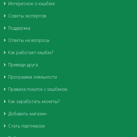
Интересное о кэшбэке
Советы экспертов
Поддержка
Ответы на вопросы
Как работает кэшбэк?
Приведи друга
Программа лояльности
Правила покупок с кэшбэком
Как заработать монеты?
Добавить магазин
Стать партнером