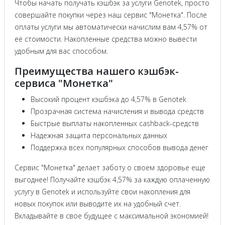
Чтобы начать получать кэшбэк за услуги Genotek, просто
совершайте покупки через наш сервис "Монетка". После
оплаты услуги мы автоматически начислим вам 4,57% от
её стоимости. Накопленные средства можно вывести
удобным для вас способом.
Преимущества нашего кэшбэк-
сервиса "Монетка"
Высокий процент кэшбэка до 4,57% в Genotek
Прозрачная система начисления и вывода средств
Быстрые выплаты накопленных cashback-средств
Надежная защита персональных данных
Поддержка всех популярных способов вывода денег
Сервис "Монетка" делает заботу о своем здоровье еще
выгоднее! Получайте кэшбэк 4,57% за каждую оплаченную
услугу в Genotek и используйте свои накопления для
новых покупок или выводите их на удобный счет.
Вкладывайте в свое будущее с максимальной экономией!