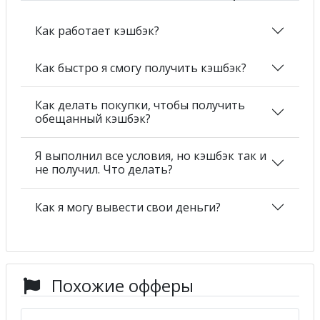
Как работает кэшбэк?
Как быстро я смогу получить кэшбэк?
Как делать покупки, чтобы получить
обещанный кэшбэк?
Я выполнил все условия, но кэшбэк так и
не получил. Что делать?
Как я могу вывести свои деньги?
Похожие офферы