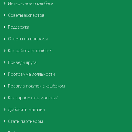
Интересное о кэшбэке
Советы экспертов
Поддержка
Ответы на вопросы
Как работает кэшбэк?
Приведи друга
Программа лояльности
Правила покупок с кэшбэком
Как заработать монеты?
Добавить магазин
Стать партнером