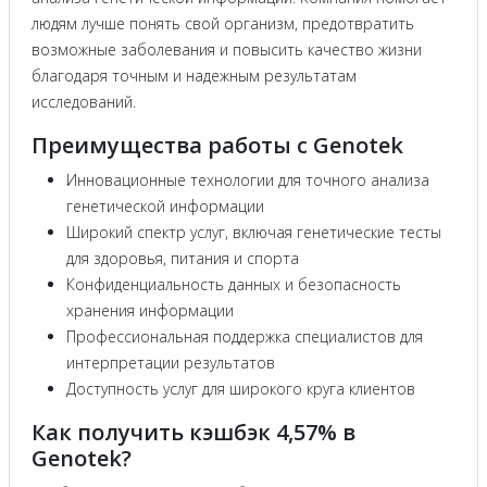
людям лучше понять свой организм, предотвратить
возможные заболевания и повысить качество жизни
благодаря точным и надежным результатам
исследований.
Преимущества работы с Genotek
Инновационные технологии для точного анализа
генетической информации
Широкий спектр услуг, включая генетические тесты
для здоровья, питания и спорта
Конфиденциальность данных и безопасность
хранения информации
Профессиональная поддержка специалистов для
интерпретации результатов
Доступность услуг для широкого круга клиентов
Как получить кэшбэк 4,57% в
Genotek?