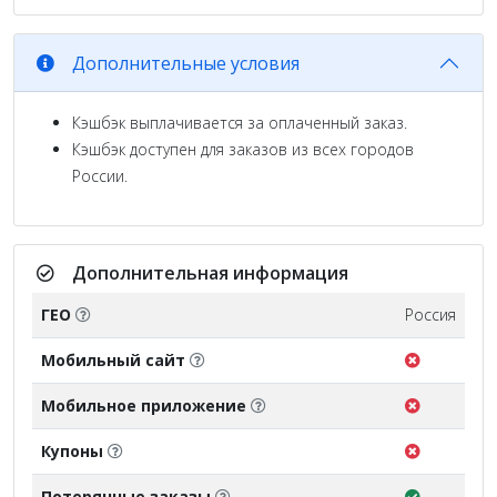
Дополнительные условия
Кэшбэк выплачивается за оплаченный заказ.
Кэшбэк доступен для заказов из всех городов
России.
Дополнительная информация
ГЕО
Россия
Мобильный сайт
Мобильное приложение
Купоны
Потерянные заказы