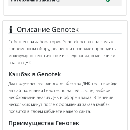
Описание Genotek
Собственная лаборатория Genotek оснащена самым
современным оборудованием и позволяет проводить
молекулярно-генетические исследования, выделение и
анализ ДНК.
Кэшбэк в Genotek
Для получения выгодного кешбека за ДНК тест перейди
на сайт компании Генотек по нашей ссылке, выбери
необходимый анализ ДНК и оформи заказ. В течение
нескольких минут после оформления заказа кэшбэк
появится в твоем кабинете нашего сайта.
Преимущества Генотек