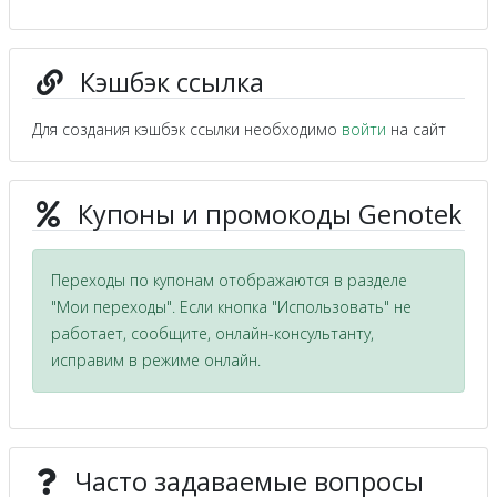
Кэшбэк ссылка
Для создания кэшбэк ссылки необходимо
войти
на сайт
Купоны и промокоды Genotek
Переходы по купонам отображаются в разделе
"Мои переходы". Если кнопка "Использовать" не
работает, сообщите, онлайн-консультанту,
исправим в режиме онлайн.
Часто задаваемые вопросы