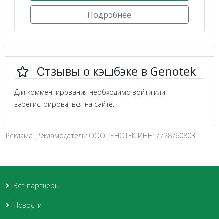
Подробнее
Отзывы о кэшбэке в Genotek
Для комментирования необходимо войти или
зарегистрироваться на сайте.
Реклама. Рекламодатель: ООО ГЕНОТЕК ИНН: 7728760803
Все партнеры
Новости