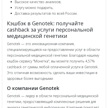
Высокое качество анализов;
Услугу можно подарить;
Доставка результатов по всей России.
Кэшбэк в Genotek: получайте
cashback за услуги персональной
медицинской генетики
Genotek — это инновационная компания,
специализирующаяся на предоставлении услуг в области
персональной медицинской генетики. Благодаря нашему
кэшбэк-сервису "Монетка", вы можете получить 4,57%
cashback от суммы любой оплаченной услуги в Genotek.
Это отличная возможность сделать ваши инвестиции в
здоровье более выгодными.
О компании Genotek
Genotek — лидер в области персональной медицинской
генетики, предоставляющий комплексные решения для
анализа генетической информации. Компания помогает