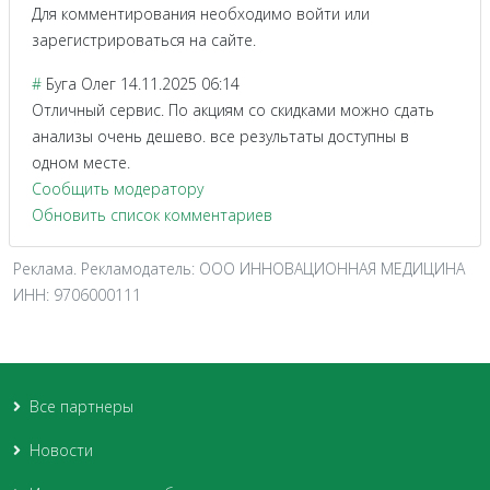
Для комментирования необходимо войти или
зарегистрироваться на сайте.
#
Буга Олег
14.11.2025 06:14
Отличный сервис. По акциям со скидками можно сдать
анализы очень дешево. все результаты доступны в
одном месте.
Сообщить модератору
Обновить список комментариев
Реклама. Рекламодатель: ООО ИННОВАЦИОННАЯ МЕДИЦИНА
ИНН: 9706000111
Все партнеры
Новости