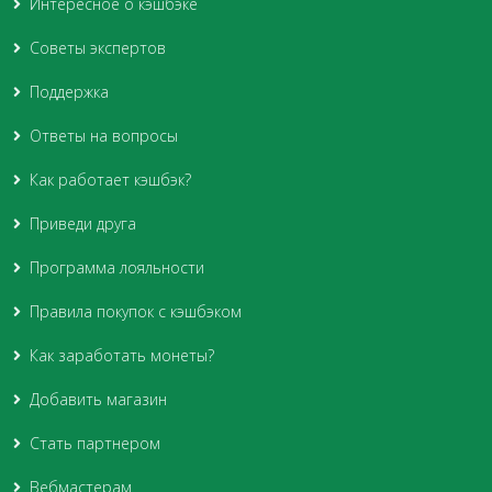
Интересное о кэшбэке
Советы экспертов
Поддержка
Ответы на вопросы
Как работает кэшбэк?
Приведи друга
Программа лояльности
Правила покупок с кэшбэком
Как заработать монеты?
Добавить магазин
Стать партнером
Вебмастерам