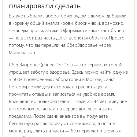
планировали сделать
Вы уже выбрали лабораторию рядом с домом, добавили
в корзину общий анализ крови, биохимию и, возможно,
чекап для профилактики. Оформляете заказ как обычно
— но в этот раз часть денег вернётся обратно. Просто
потому, что вы перешли на СберЗдоровье через
Монетка.com.
СберЗдоровье (ранее DocDoc) — это сервис, который
упрощает заботу о здоровье. Здесь можно найти одну из
3 500+ проверенных лабораторий в Москве, Санкт-
Петербурге или других городах, сравнить цены,
прочитать отзывы и записаться на удобное время.
Большинство пользователей — люди 25–44 лет, живущие
в столичных регионах, но сервис доступен и за их
пределами. После сдачи анализов вы получаете
бесплатную расшифровку от специалиста, а оплату
можно разделить на части — без переплат и сложных