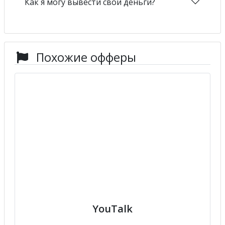
Как я могу вывести свои деньги?
Похожие офферы
YouTalk