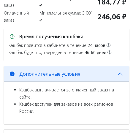
184,77 ₽
заказ
₽
Оплаченный
Минимальная сумма: 3 001
246,06 ₽
заказ
₽
Время получения кэшбэка
Кэшбэк появится в кабинете в течение
24 часов
Кэшбэк будет подтвержден в течение
46-60 дней
Дополнительные условия
Кэшбэк выплачивается за оплаченный заказ на
сайте.
Кэшбэк доступен для заказов из всех регионов
России.