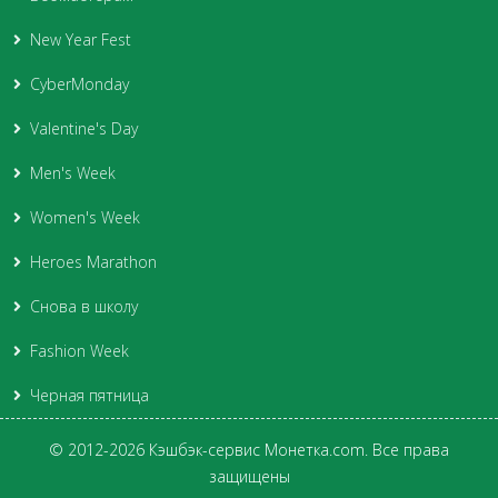
New Year Fest
CyberMonday
Valentine's Day
Men's Week
Women's Week
Heroes Marathon
Снова в школу
Fashion Week
Черная пятница
© 2012-2026 Кэшбэк-сервис Монетка.com. Все права
защищены