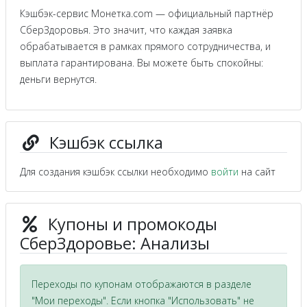
Кэшбэк-сервис Монетка.com — официальный партнёр
СберЗдоровья. Это значит, что каждая заявка
обрабатывается в рамках прямого сотрудничества, и
выплата гарантирована. Вы можете быть спокойны:
деньги вернутся.
Кэшбэк ссылка
Для создания кэшбэк ссылки необходимо
войти
на сайт
Купоны и промокоды
СберЗдоровье: Анализы
Переходы по купонам отображаются в разделе
"Мои переходы". Если кнопка "Использовать" не