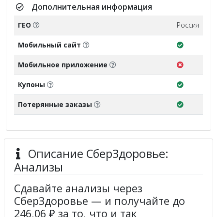
Дополнительная информация
ГЕО
Россия
Мобильный сайт
Мобильное приложение
Купоны
Потерянные заказы
Описание СберЗдоровье:
Анализы
Сдавайте анализы через
СберЗдоровье — и получайте до
246,06 ₽ за то, что и так