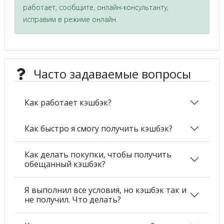
работает, сообщите, онлайн-консультанту,
исправим в режиме онлайн.
Часто задаваемые вопросы
Как работает кэшбэк?
Как быстро я смогу получить кэшбэк?
Как делать покупки, чтобы получить
обещанный кэшбэк?
Я выполнил все условия, но кэшбэк так и
не получил. Что делать?