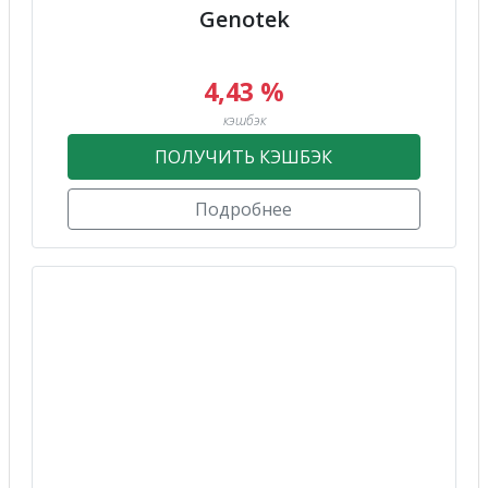
Genotek
4,43 %
кэшбэк
ПОЛУЧИТЬ КЭШБЭК
Подробнее